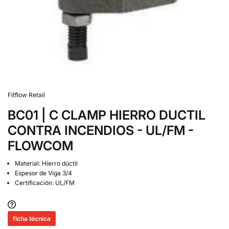
Fitflow Retail
BC01 | C CLAMP HIERRO DUCTIL
CONTRA INCENDIOS - UL/FM -
FLOWCOM
Material: Hierro dúctil
Espesor de Viga 3/4
Certificación: UL/FM
ficha técnica