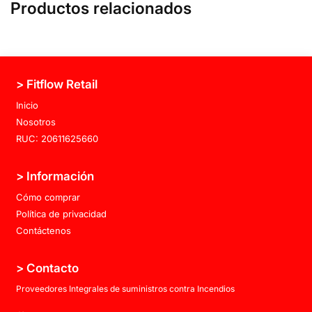
Productos relacionados
> Fitflow Retail
Inicio
Nosotros
RUC: 20611625660
> Información
Cómo comprar
Política de privacidad
Contáctenos
> Contacto
Proveedores Integrales de suministros contra Incendios