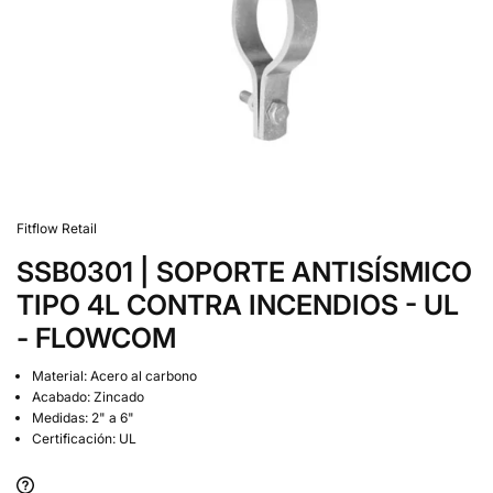
Fitflow Retail
SSB0301 | SOPORTE ANTISÍSMICO
TIPO 4L CONTRA INCENDIOS - UL
- FLOWCOM
Material: Acero al carbono
Acabado: Zincado
Medidas: 2" a 6"
Certificación: UL