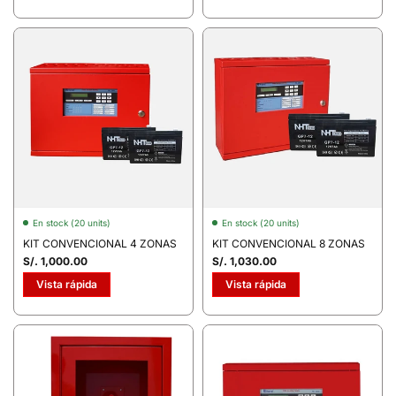
En stock (20 units)
En stock (20 units)
KIT CONVENCIONAL 4 ZONAS
KIT CONVENCIONAL 8 ZONAS
S/. 1,000.00
S/. 1,030.00
Vista rápida
Vista rápida